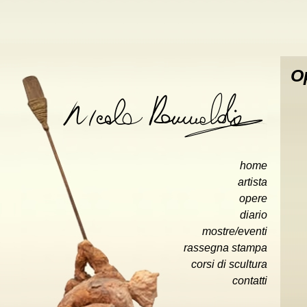
O
home
artista
opere
diario
mostre/eventi
rassegna stampa
corsi di scultura
»
contatti