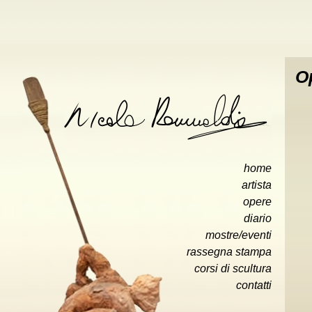
O
home
artista
opere
diario
mostre/eventi
rassegna stampa
corsi di scultura
»
contatti